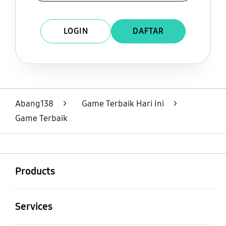
LOGIN
DAFTAR
Layer Popup Close
Abang138
>
Game Terbaik Hari Ini
>
Game Terbaik
Buka
Footer Navigation
Products
Buka
Services
Buka