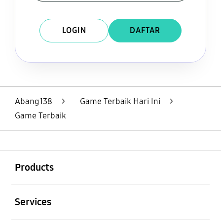
LOGIN
DAFTAR
Layer Popup Close
Abang138
>
Game Terbaik Hari Ini
>
Game Terbaik
Buka
Footer Navigation
Products
Buka
Services
Buka