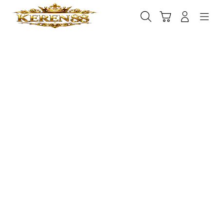
Skip
to
Cari
Troli
Login
Navigation
content