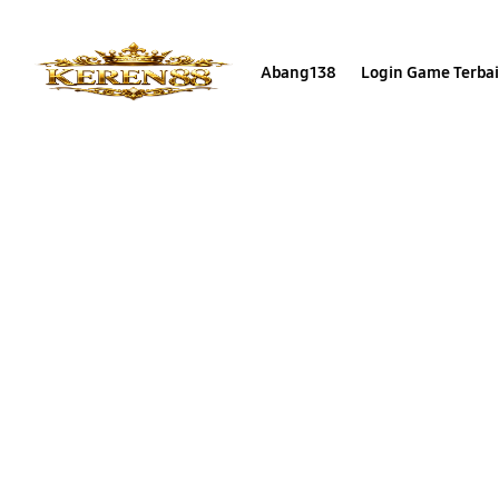
Skip
to
content
Abang138
Login Game Terba