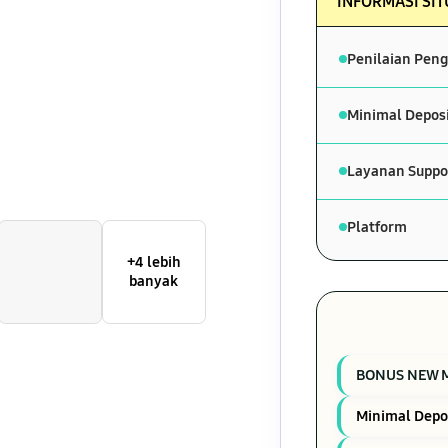
INFORMASI SIT
Penilaian Pen
Minimal Depos
Layanan Suppo
Platform
+4 lebih
banyak
BONUS NEW 
Minimal Depos