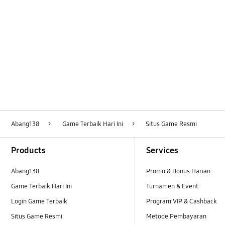
Layer Popup Close
Abang138
>
Game Terbaik Hari Ini
>
Situs Game Resmi
Footer Navigation
Products
Services
Abang138
Promo & Bonus Harian
Game Terbaik Hari Ini
Turnamen & Event
Login Game Terbaik
Program VIP & Cashback
Situs Game Resmi
Metode Pembayaran