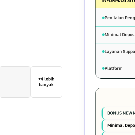
INFORMASI SIT
Penilaian Pen
Minimal Depos
Layanan Suppo
Platform
+4 lebih
banyak
BONUS NEW 
Minimal Depos