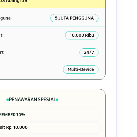
US Abang138
gguna
5 JUTA PENGGUNA
it
10.000 Ribu
rt
24/7
Multi-Device
PENAWARAN SPESIAL
MEMBER 10%
it Rp. 10.000